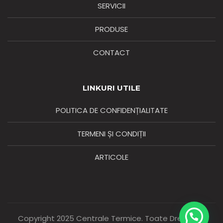
SERVICII
PRODUSE
CONTACT
LINKURI UTILE
POLITICA DE CONFIDENȚIALITATE
TERMENI ȘI CONDIȚII
ARTICOLE
Copyright 2025 Centrale Termice. Toate Drepturile