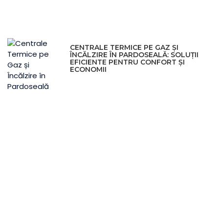
CENTRALE TERMICE PE GAZ ȘI
ÎNCĂLZIRE ÎN PARDOSEALĂ: SOLUȚII
EFICIENTE PENTRU CONFORT ȘI
ECONOMII