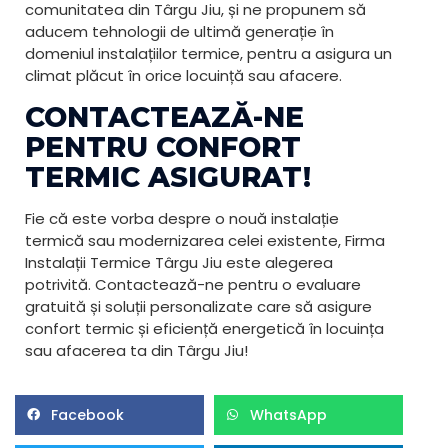
comunitatea din Târgu Jiu, și ne propunem să
aducem tehnologii de ultimă generație în
domeniul instalațiilor termice, pentru a asigura un
climat plăcut în orice locuință sau afacere.
CONTACTEAZĂ-NE
PENTRU CONFORT
TERMIC ASIGURAT!
Fie că este vorba despre o nouă instalație
termică sau modernizarea celei existente, Firma
Instalații Termice Târgu Jiu este alegerea
potrivită. Contactează-ne pentru o evaluare
gratuită și soluții personalizate care să asigure
confort termic și eficiență energetică în locuința
sau afacerea ta din Târgu Jiu!
Facebook
WhatsApp