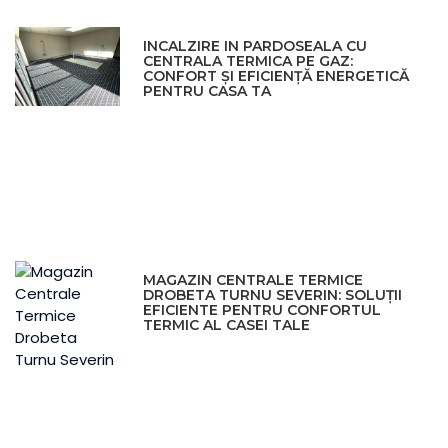
INCALZIRE IN PARDOSEALA CU
CENTRALA TERMICA PE GAZ:
CONFORT ȘI EFICIENȚĂ ENERGETICĂ
PENTRU CASA TA
MAGAZIN CENTRALE TERMICE
DROBETA TURNU SEVERIN: SOLUȚII
EFICIENTE PENTRU CONFORTUL
TERMIC AL CASEI TALE