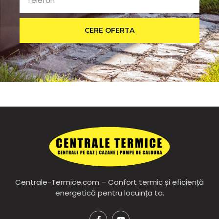
CERE OFERTA
Centrale-Termice.com – Confort termic și eficiență
energetică pentru locuința ta.