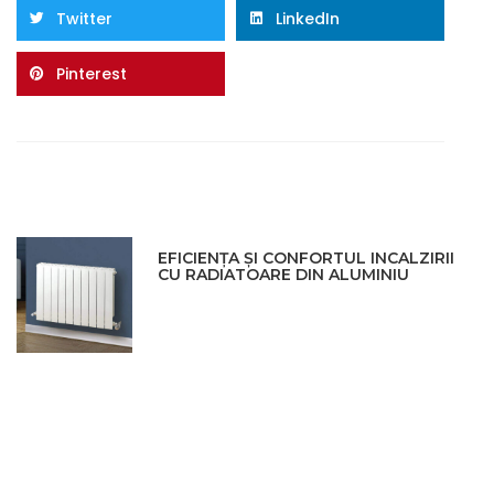
Twitter
LinkedIn
Pinterest
EFICIENȚA ȘI CONFORTUL INCALZIRII
CU RADIATOARE DIN ALUMINIU