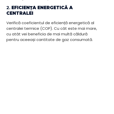
2.
EFICIENȚA ENERGETICĂ A
CENTRALEI
Verifică coeficientul de eficiență energetică al
centralei termice (COP). Cu cât este mai mare,
cu atât vei beneficia de mai multă căldură
pentru aceeași cantitate de gaz consumată.