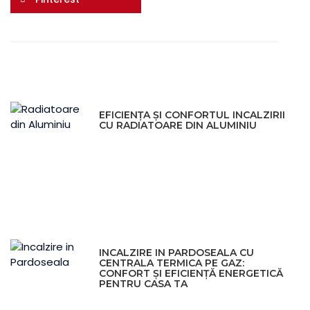
EFICIENȚA ȘI CONFORTUL INCALZIRII
CU RADIATOARE DIN ALUMINIU
INCALZIRE IN PARDOSEALA CU
CENTRALA TERMICA PE GAZ:
CONFORT ȘI EFICIENȚĂ ENERGETICĂ
PENTRU CASA TA