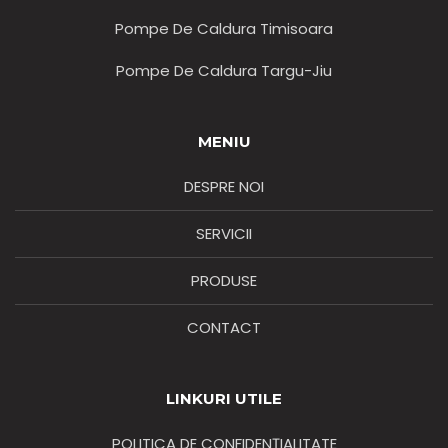
Pompe De Caldura Timisoara
Pompe De Caldura Targu-Jiu
MENIU
DESPRE NOI
SERVICII
PRODUSE
CONTACT
LINKURI UTILE
POLITICA DE CONFIDENȚIALITATE