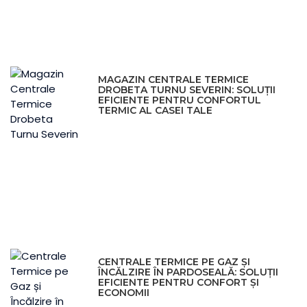
MAGAZIN CENTRALE TERMICE
DROBETA TURNU SEVERIN: SOLUȚII
EFICIENTE PENTRU CONFORTUL
TERMIC AL CASEI TALE
CENTRALE TERMICE PE GAZ ȘI
ÎNCĂLZIRE ÎN PARDOSEALĂ: SOLUȚII
EFICIENTE PENTRU CONFORT ȘI
ECONOMII